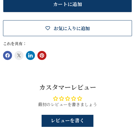
カートに追加
お気に入りに追加
これを共有：
カスタマーレビュー
最初のレビューを書きましょう
レビューを書く