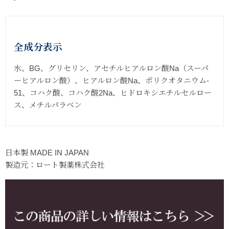
全成分表示
水、BG、グリセリン、アセチルヒアルロン酸Na（スーパ
ーヒアルロン酸）、ヒアルロン酸Na、ポリクオタニウム‐
51、コハク酸、コハク酸2Na、ヒドロキシエチルセルロー
ス、メチルパラベン
日本製 MADE IN JAPAN
製造元：ロート製薬株式会社