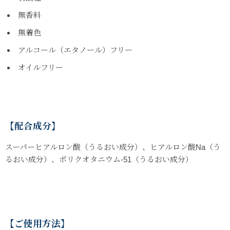
無香料
無着色
アルコール（エタノール）フリー
オイルフリー
【配合成分】
スーパーヒアルロン酸（うるおい成分）、ヒアルロン酸Na（う
るおい成分）、ポリクオタニウム-51（うるおい成分）
【ご使用方法】