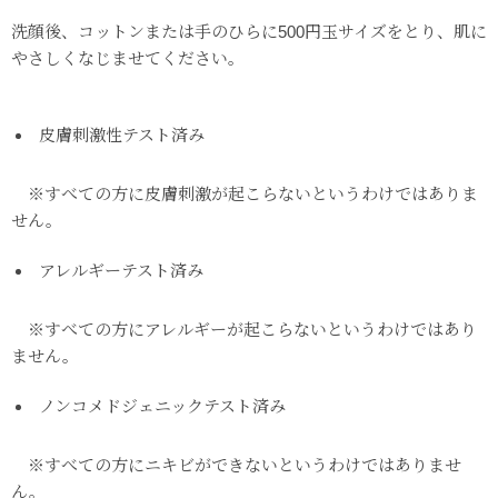
洗顔後、コットンまたは手のひらに500円玉サイズをとり、肌に
やさしくなじませてください。
皮膚刺激性テスト済み
※すべての方に皮膚刺激が起こらないというわけではありま
せん。
アレルギーテスト済み
※すべての方にアレルギーが起こらないというわけではあり
ません。
ノンコメドジェニックテスト済み
※すべての方にニキビができないというわけではありませ
ん。