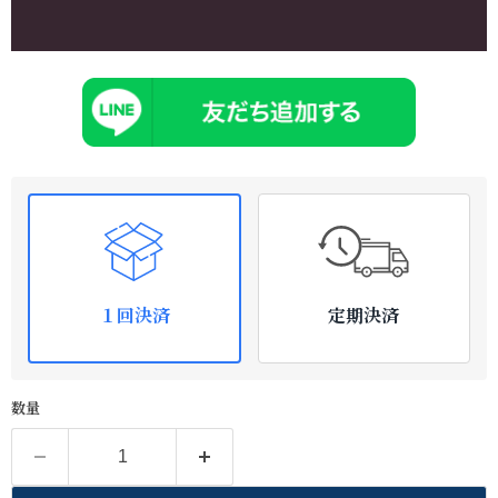
１回決済
定期決済
数量