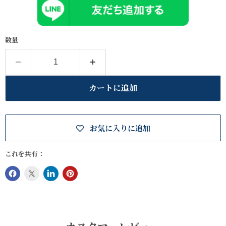
数量
カートに追加
お気に入りに追加
これを共有：