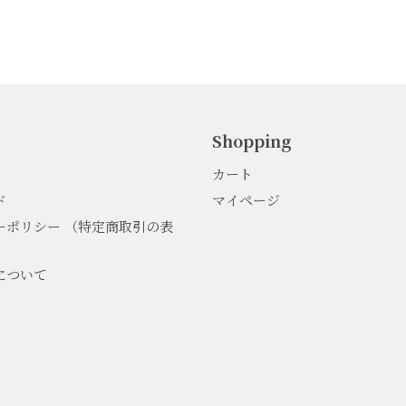
Shopping
カート
ド
マイページ
ーポリシー （特定商取引の表
について