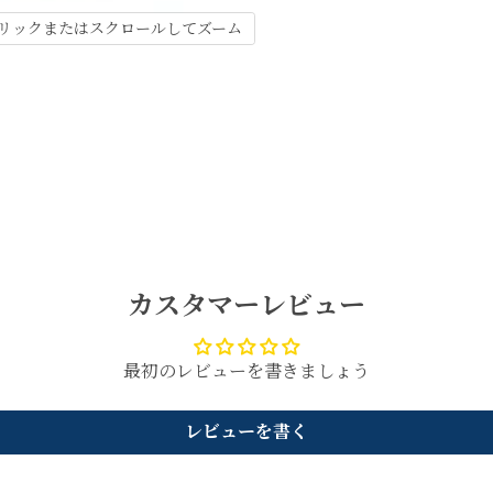
リックまたはスクロールしてズーム
カスタマーレビュー
最初のレビューを書きましょう
レビューを書く