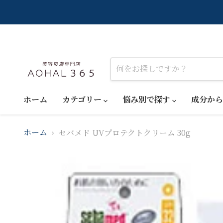
ホーム
カテゴリー
悩み別で探す
成分か
セバメド UVプロテクトクリーム 30g
ホーム