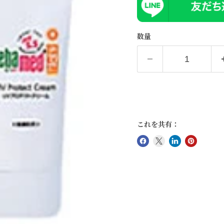
数量
これを共有：