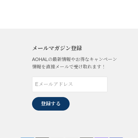
メールマガジン登録
AOHALの最新情報やお得なキャンペーン
情報を直接メールで受け取れます！
Eメールアドレス
登録する