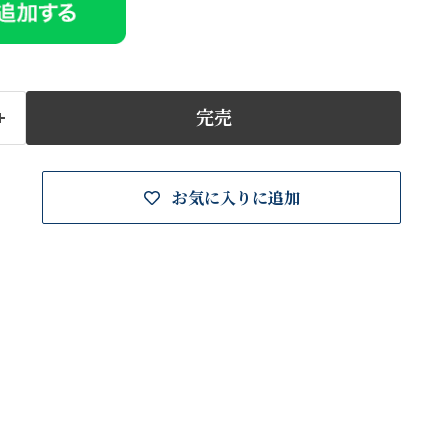
完売
お気に入りに追加