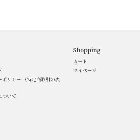
Shopping
カート
ド
マイページ
ーポリシー （特定商取引の表
について