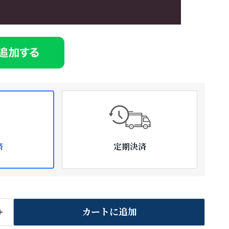
済
定期決済
カートに追加