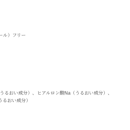
ール）フリー
うるおい成分）、ヒアルロン酸Na（うるおい成分）、
（うるおい成分）