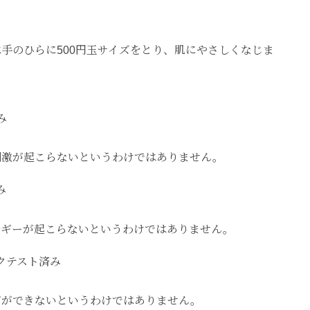
手のひらに500円玉サイズをとり、肌にやさしくなじま
み
激が起こらないというわけではありません。
済み
ギーが起こらないというわけではありません。
クテスト済み
ができないというわけではありません。