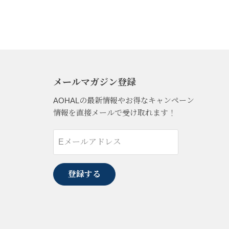
メールマガジン登録
AOHALの最新情報やお得なキャンペーン
情報を直接メールで受け取れます！
Eメールアドレス
登録する