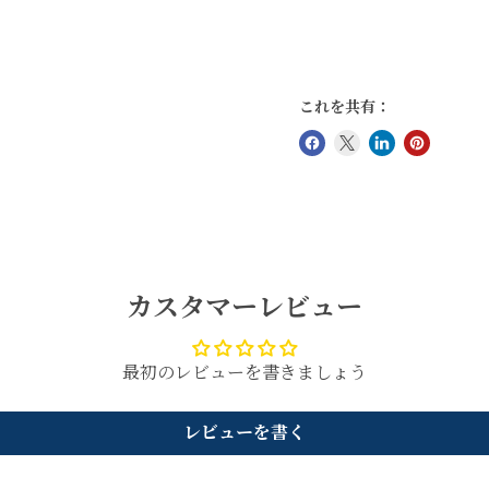
これを共有：
カスタマーレビュー
最初のレビューを書きましょう
レビューを書く