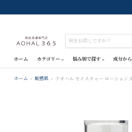
ホーム
カテゴリー
悩み別で探す
成分か
アオハル モイスチャー ローション AOH
ホーム
敏感肌