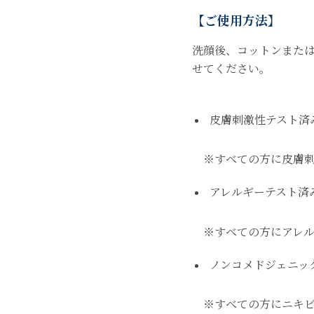
【ご使用方法】
洗顔後、コットンまたは
せてください。
皮膚刺激性テスト済
※すべての方に皮膚刺
アレルギーテスト
※すべての方にアレル
ノンコメドジェニッ
※すべての方にニキビ