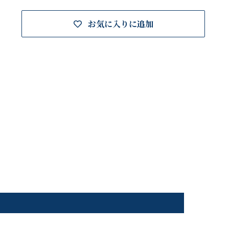
お気に入りに追加