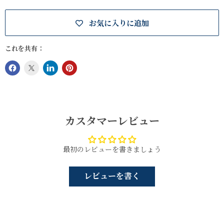
お気に入りに追加
これを共有：
カスタマーレビュー
最初のレビューを書きましょう
レビューを書く