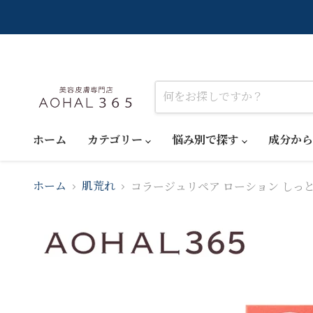
ホーム
カテゴリー
悩み別で探す
成分か
コラージュリペア ローション しっとり
ホーム
肌荒れ