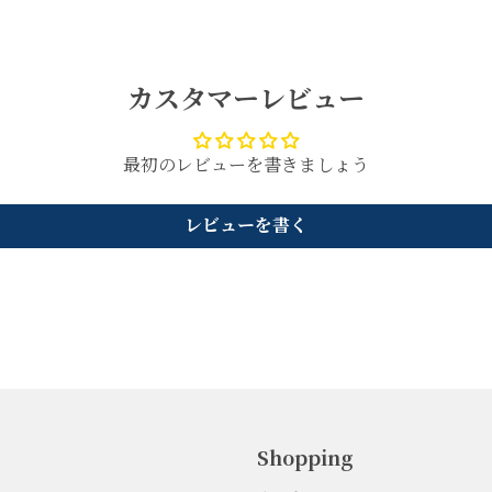
カスタマーレビュー
最初のレビューを書きましょう
レビューを書く
Shopping