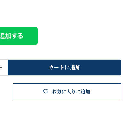
カートに追加
お気に入りに追加