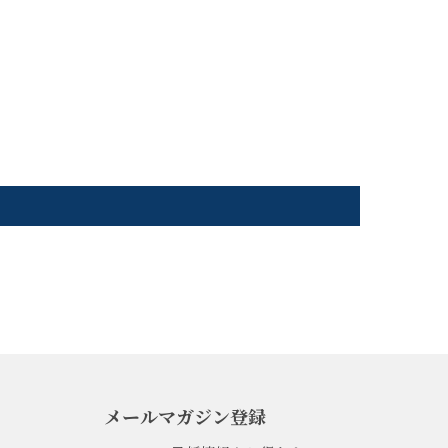
メールマガジン登録