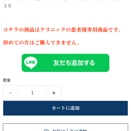
３８
コチラの商品はクリニックの患者様専用商品です。
初めての方はご購入できません。
数量
カートに追加