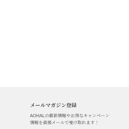
メールマガジン登録
AOHALの最新情報やお得なキャンペーン
情報を直接メールで受け取れます！