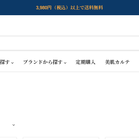
3,980円（税込）以上で送料無料
ら探す
ブランドから探す
定期購入
美肌カルテ