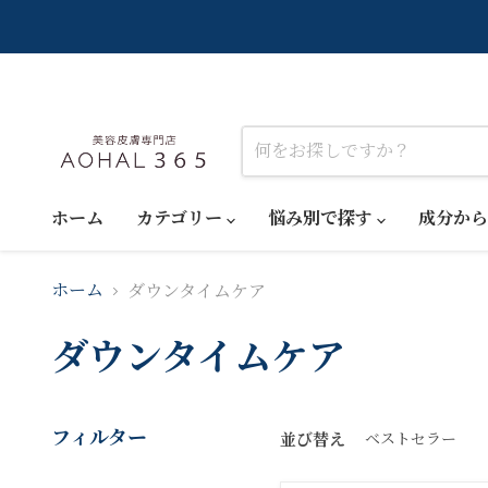
ホーム
カテゴリー
悩み別で探す
成分か
ダウンタイムケア
ホーム
ダウンタイムケア
フィルター
並び替え