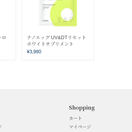
ーロ
ナノエッグ UV&DTリセット
ホワイトサプリメント
¥3,980
Shopping
カート
ド
マイページ