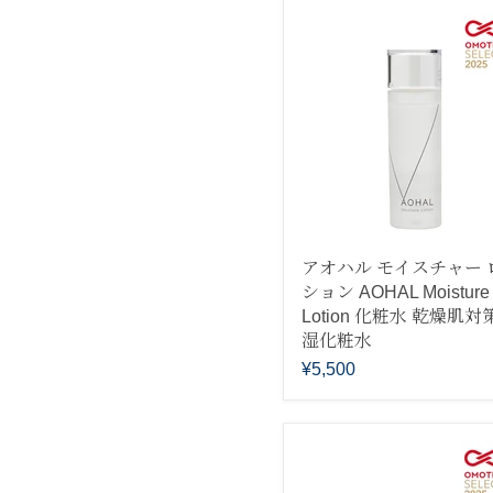
アオハル モイスチャー 
ション AOHAL Moisture
Lotion 化粧水 乾燥肌対
湿化粧水
¥5,500