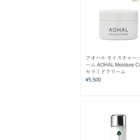
アオハル モイスチャー 
ーム AOHAL Moisture C
セラミドクリーム
¥5,500