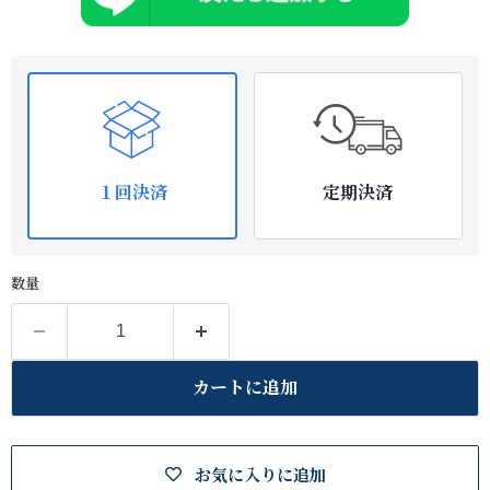
１回決済
定期決済
数量
カートに追加
お気に入りに追加