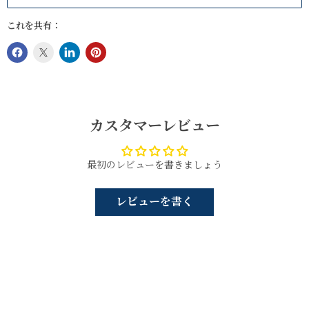
これを共有：
カスタマーレビュー
最初のレビューを書きましょう
レビューを書く