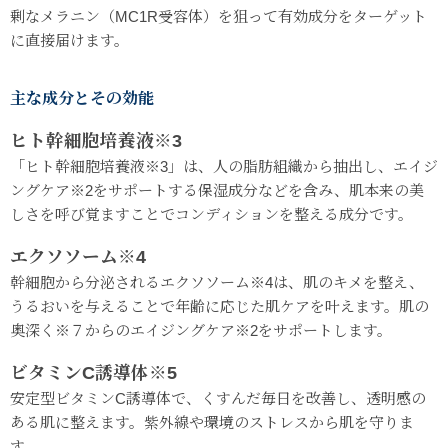
剰なメラニン（MC1R受容体）を狙って有効成分をターゲット
に直接届けます。
主な成分とその効能
ヒト幹細胞培養液※3
「ヒト幹細胞培養液※3」は、人の脂肪組織から抽出し、エイジ
ングケア※2をサポートする保湿成分などを含み、肌本来の美
しさを呼び覚ますことでコンディションを整える成分です。
エクソソーム※4
幹細胞から分泌されるエクソソーム※4は、肌のキメを整え、
うるおいを与えることで年齢に応じた肌ケアを叶えます。肌の
奥深く※７からのエイジングケア※2をサポートします。
ビタミンC誘導体※5
安定型ビタミンC誘導体で、くすんだ毎日を改善し、透明感の
ある肌に整えます。紫外線や環境のストレスから肌を守りま
す。