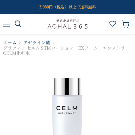
3,980円（税込）以上で送料無料
メ
カ
ニ
ー
ュ
ト
ホーム
アゼライン酸
ー
を
グラツィア セルム STMローション EXソーム エクストラ
見
CELM化粧水
る