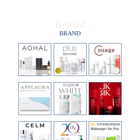
BRAND