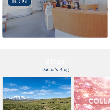
詳しく見る
Doctor's Blog