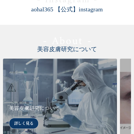
aohal365 【公式】instagram
美容皮膚研究について
美容皮膚研究について
詳しく見る