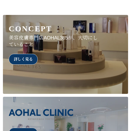
CONCEPT
美容皮膚専門店AOHAL365が、大切にし
ていること
詳しく見る